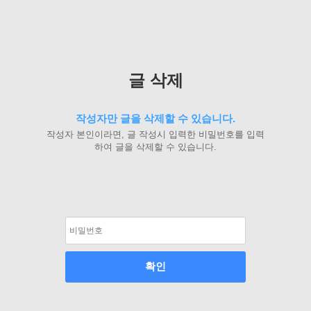
글 삭제
작성자만 글을 삭제할 수 있습니다.
작성자 본인이라면, 글 작성시 입력한 비밀번호를 입력
하여 글을 삭제할 수 있습니다.