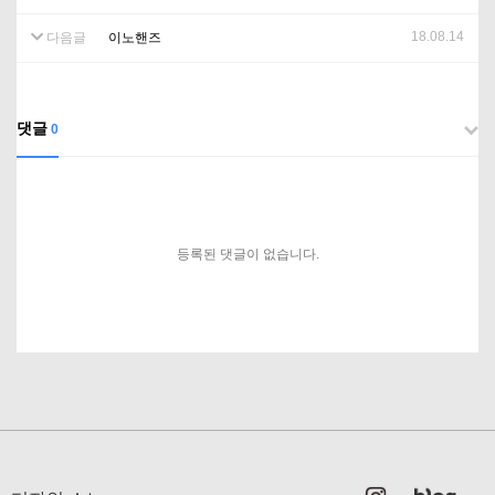
18.08.14
다음글
이노핸즈
댓글
0
등록된 댓글이 없습니다.