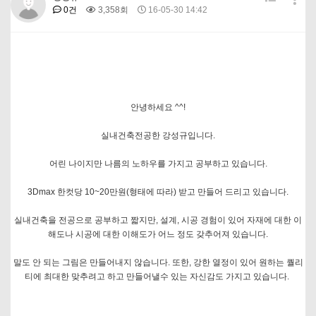
0건
3,358회
16-05-30 14:42
안녕하세요 ^^!
실내건축전공한 강성규입니다.
어린 나이지만 나름의 노하우를 가지고 공부하고 있습니다.
3Dmax 한컷당 10~20만원(형태에 따라) 받고 만들어 드리고 있습니다.
실내건축을 전공으로 공부하고 짧지만, 설계, 시공 경험이 있어 자재에 대한 이
해도나 시공에 대한 이해도가 어느 정도 갖추어져 있습니다.
말도 안 되는 그림은 만들어내지 않습니다. 또한, 강한 열정이 있어 원하는 퀄리
티에 최대한 맞추려고 하고 만들어낼수 있는 자신감도 가지고 있습니다.