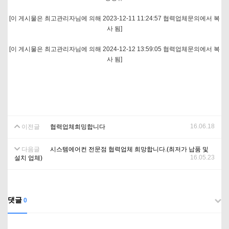
[이 게시물은 최고관리자님에 의해 2023-12-11 11:24:57 협력업체문의에서 복
사 됨]
[이 게시물은 최고관리자님에 의해 2024-12-12 13:59:05 협력업체문의에서 복
사 됨]
16.06.18
이전글
협력업체희밍합니다
다음글
시스템에어컨 전문점 협력업체 희망합니다.(최저가 납품 및
16.05.23
설치 업체)
댓글
0