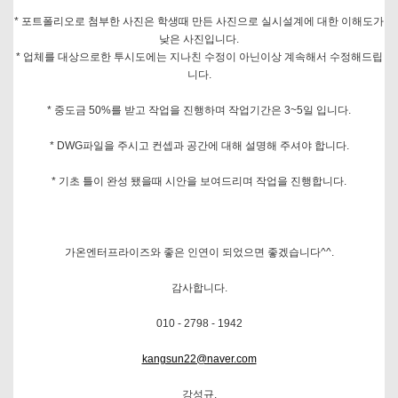
* 포트폴리오로 첨부한 사진은 학생때 만든 사진으로 실시설계에 대한 이해도가
낮은 사진입니다.
* 업체를 대상으로한 투시도에는 지나친 수정이 아닌이상 계속해서 수정해드립
니다.
* 중도금 50%를 받고 작업을 진행하며 작업기간은 3~5일 입니다.
* DWG파일을 주시고 컨셉과 공간에 대해 설명해 주셔야 합니다.
* 기초 틀이 완성 됐을때 시안을 보여드리며 작업을 진행합니다.
가온엔터프라이즈와 좋은 인연이 되었으면 좋겠습니다^^.
감사합니다.
010 - 2798 - 1942
kangsun22@naver.com
강성규.